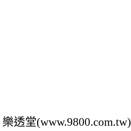
樂透堂(www.9800.com.tw) c 2