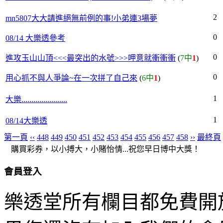
2
mn5807大大請進絕無前例的事!小弟連3場夢
0
08/14 大樂透參考
0
進攻玉山山頂<<<最突出的水號>>>呷意就衝衝衝
(
7中
1
)
0
用心抓不與人爭論~在一次拼了自己來
(
6中
1
)
1
大樂.......................
1
08/14大樂透
第一頁
‹‹
448
449
450
451
452
453
454
455
456
457
458
››
最終頁
購買彩券，以小搏大，小賭怡情...祝您早日博中大獎！
會員登入
樂透堂所有欄目都免費開