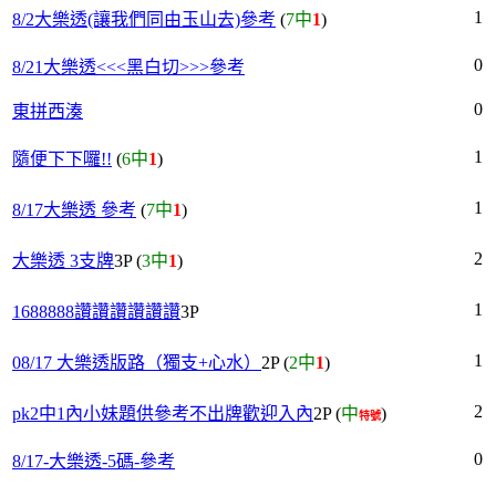
1
8/2大樂透(讓我們同由玉山去)參考
(
7中
1
)
0
8/21大樂透<<<黑白切>>>參考
0
東拼西湊
1
隨便下下囉!!
(
6中
1
)
1
8/17大樂透 參考
(
7中
1
)
2
大樂透 3支牌
3P
(
3中
1
)
1
1688888讚讚讚讚讚讚
3P
1
08/17 大樂透版路（獨支+心水）
2P
(
2中
1
)
2
pk2中1內小妹題供參考不出牌歡迎入內
2P
(
中
)
特號
0
8/17-大樂透-5碼-參考