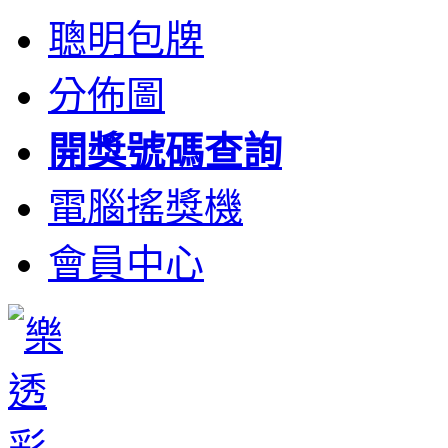
聰明包牌
分佈圖
開獎號碼查詢
電腦搖獎機
會員中心