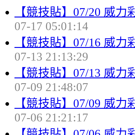
【競技貼】07/20 威
07-17 05:01:14
【競技貼】07/16 威
07-13 21:13:29
【競技貼】07/13 威
07-09 21:48:07
【競技貼】07/09 威
07-06 21:21:17
【競技貼】07/06 威