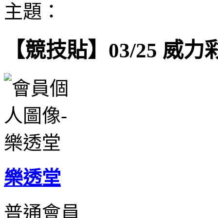
主題：
【競技貼】03/25 威
樂透堂
普通會員