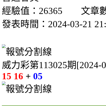
經驗值：26365 文章數：
發表時間：2024-03-21 21:
威力彩第113025期[2024
15 16
+
05