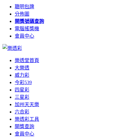
聰明包牌
分佈圖
開獎號碼查詢
電腦搖獎機
會員中心
樂透堂首頁
大樂透
威力彩
今彩539
四星彩
三星彩
加州天天樂
六合彩
樂透彩工具
開獎查詢
會員中心