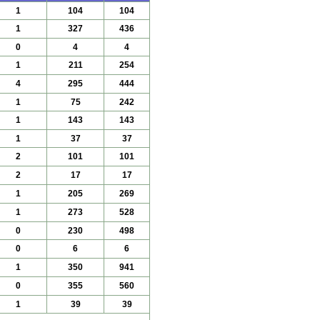
1
104
104
1
327
436
0
4
4
1
211
254
4
295
444
1
75
242
1
143
143
1
37
37
2
101
101
2
17
17
1
205
269
1
273
528
0
230
498
0
6
6
1
350
941
0
355
560
1
39
39