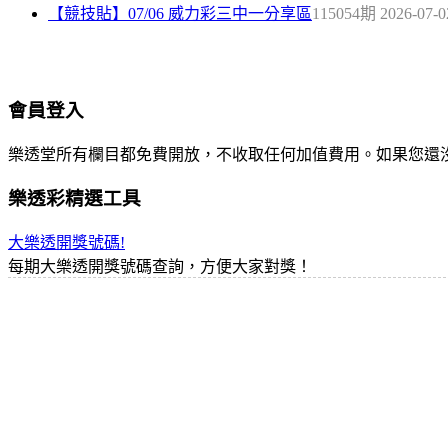
【競技貼】07/06 威力彩三中一分享區
115054期 2026-07-02
會員登入
樂透堂所有欄目都免費開放，不收取任何加值費用。如果您還
樂透彩精選工具
大樂透開獎號碼!
每期大樂透開獎號碼查詢，方便大家對獎！