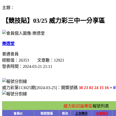
主題：
【競技貼】03/25 威力彩三中一分享區
樂透堂
普通會員
經驗值：26353 文章數：12921
發表時間：2024-03-21 21:11
威力彩第113025期[2024-03-25]：開獎號碼
38 23 02 24 15 16
+
0
威力彩討論專區
報號列表
會員ID
報號號碼
修改
上次得分
本期得分