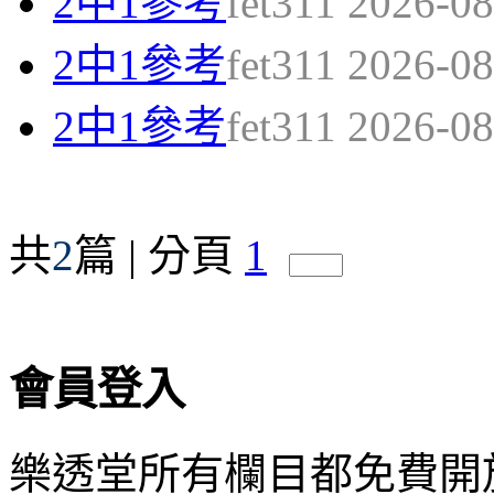
2中1參考
fet311 2026-08
2中1參考
fet311 2026-08
2中1參考
fet311 2026-08
共
2
篇 | 分頁
1
會員登入
樂透堂所有欄目都免費開