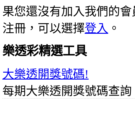
果您還沒有加入我們的會
注冊，可以選擇
登入
。
樂透彩精選工具
大樂透開獎號碼!
每期大樂透開獎號碼查詢