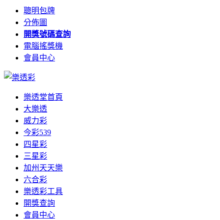
聰明包牌
分佈圖
開獎號碼查詢
電腦搖獎機
會員中心
樂透堂首頁
大樂透
威力彩
今彩539
四星彩
三星彩
加州天天樂
六合彩
樂透彩工具
開獎查詢
會員中心