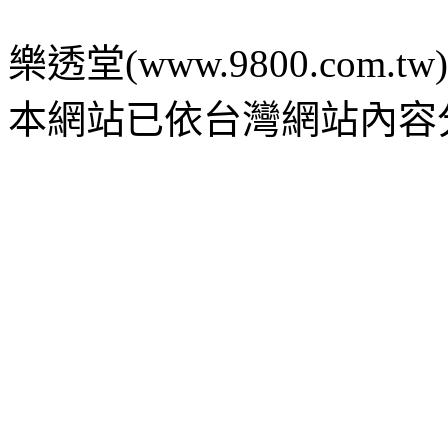
樂透堂(www.9800.com.tw) c 2
本網站已依台灣網站內容