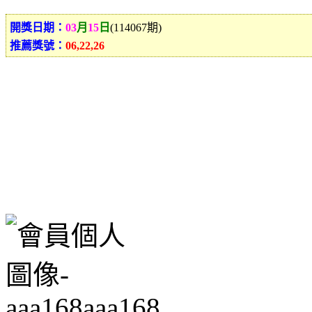
開獎日期：
03
月
15
日
(114067期)
推薦獎號：
06,22,26