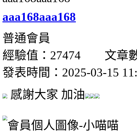
aaa168aaa168
普通會員
經驗值：27474 文章數
發表時間：2025-03-15 11:
感謝大家 加油