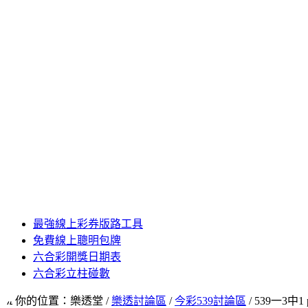
最強線上彩券版路工具
免費線上聰明包牌
六合彩開獎日期表
六合彩立柱碰數
你的位置：樂透堂 /
樂透討論區
/
今彩539討論區
/ 539一3中1 