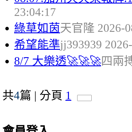
23:04:17
綠草如茵
天官隆 2026-08-
希望能準
jj393939 2026
8/7 大樂透🚀🚀🚀
四兩搏千
共
4
篇 | 分頁
1
會員登入