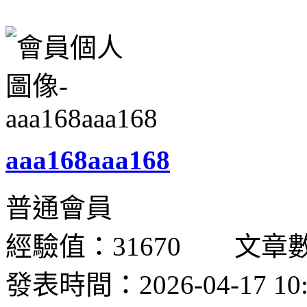
aaa168aaa168
普通會員
經驗值：31670 文章數
發表時間：2026-04-17 10: