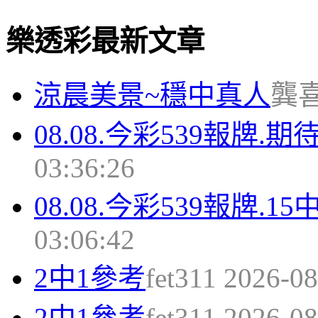
樂透彩最新文章
涼晨美景~穩中真人
龔喜發
08.08.今彩539報牌.期
03:36:26
08.08.今彩539報牌.15中
03:06:42
2中1參考
fet311 2026-08
2中1參考
fet311 2026-08