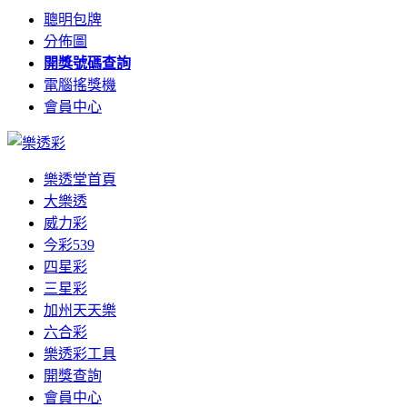
聰明包牌
分佈圖
開獎號碼查詢
電腦搖獎機
會員中心
樂透堂首頁
大樂透
威力彩
今彩539
四星彩
三星彩
加州天天樂
六合彩
樂透彩工具
開獎查詢
會員中心