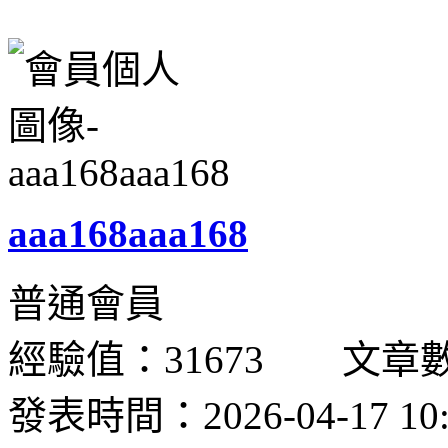
aaa168aaa168
普通會員
經驗值：31673 文章數
發表時間：2026-04-17 10: