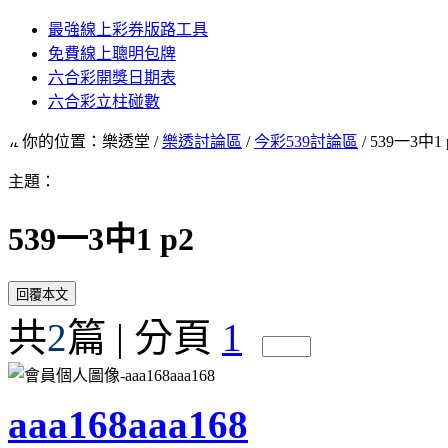
最強線上彩券版路工具
免費線上聰明包牌
六合彩開獎日期表
六合彩立柱碰數
你的位置：樂透堂 /
樂透討論區
/
今彩539討論區
/ 539一3中1 
主題：
539一3中1 p2
共
2
篇 | 分頁
1
aaa168aaa168