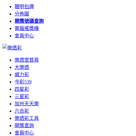
聰明包牌
分佈圖
開獎號碼查詢
電腦搖獎機
會員中心
樂透堂首頁
大樂透
威力彩
今彩539
四星彩
三星彩
加州天天樂
六合彩
樂透彩工具
開獎查詢
會員中心