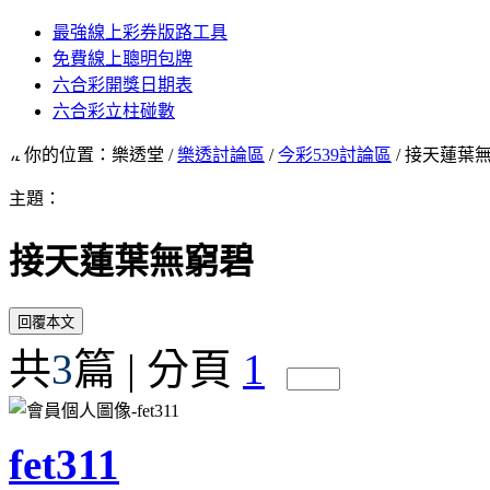
最強線上彩券版路工具
免費線上聰明包牌
六合彩開獎日期表
六合彩立柱碰數
你的位置：樂透堂 /
樂透討論區
/
今彩539討論區
/ 接天蓮葉
主題：
接天蓮葉無窮碧
共
3
篇 | 分頁
1
fet311