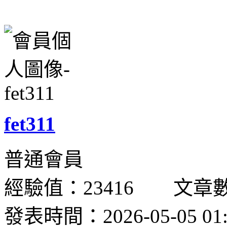
fet311
普通會員
經驗值：23416 文章數
發表時間：2026-05-05 01: