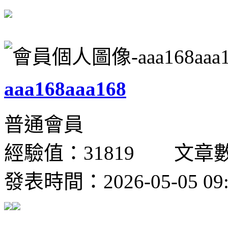
aaa168aaa168
普通會員
經驗值：31819 文章數
發表時間：2026-05-05 09: