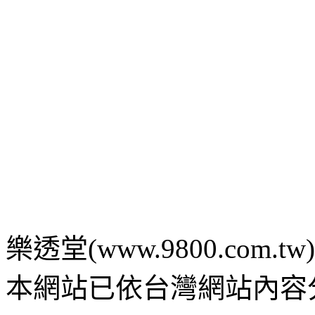
樂透堂(www.9800.com.tw) c 2
本網站已依台灣網站內容