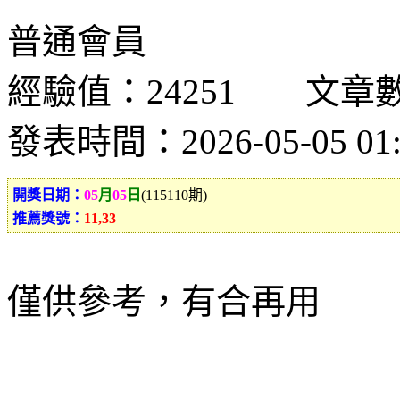
普通會員
經驗值：24251 文章數
發表時間：2026-05-05 01:
開獎日期：
05
月
05
日
(115110期)
推薦獎號：
11,33
僅供參考，有合再用