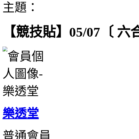
主題：
【競技貼】05/07〔 
樂透堂
普通會員