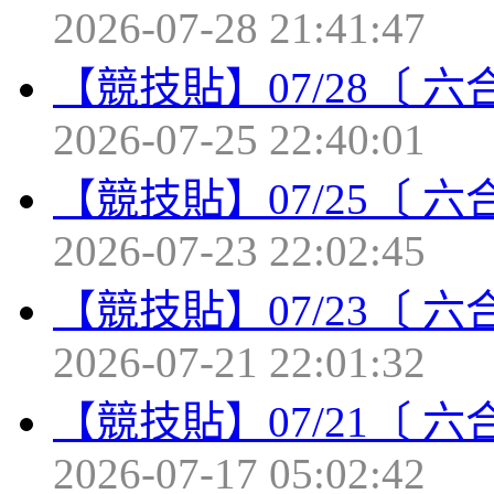
2026-07-28 21:41:47
【競技貼】07/28〔 
2026-07-25 22:40:01
【競技貼】07/25〔 
2026-07-23 22:02:45
【競技貼】07/23〔 
2026-07-21 22:01:32
【競技貼】07/21〔 
2026-07-17 05:02:42