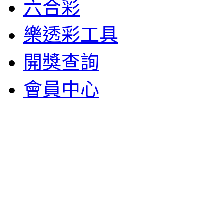
六合彩
樂透彩工具
開獎查詢
會員中心