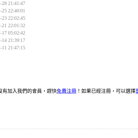
28 21:41:47
25 22:40:01
23 22:02:45
21 22:01:32
17 05:02:42
14 21:39:17
11 21:47:15
沒有加入我們的會員，趕快
免費注冊
！如果已經注冊，可以選擇