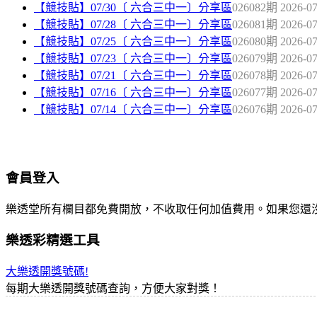
【競技貼】07/30〔 六合三中一〕分享區
026082期 2026-07-
【競技貼】07/28〔 六合三中一〕分享區
026081期 2026-07-
【競技貼】07/25〔 六合三中一〕分享區
026080期 2026-07-
【競技貼】07/23〔 六合三中一〕分享區
026079期 2026-07-
【競技貼】07/21〔 六合三中一〕分享區
026078期 2026-07-
【競技貼】07/16〔 六合三中一〕分享區
026077期 2026-07-
【競技貼】07/14〔 六合三中一〕分享區
026076期 2026-07-
會員登入
樂透堂所有欄目都免費開放，不收取任何加值費用。如果您還
樂透彩精選工具
大樂透開獎號碼!
每期大樂透開獎號碼查詢，方便大家對獎！