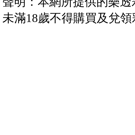
聲明：本網所提供的樂透
未滿18歲不得購買及兌領