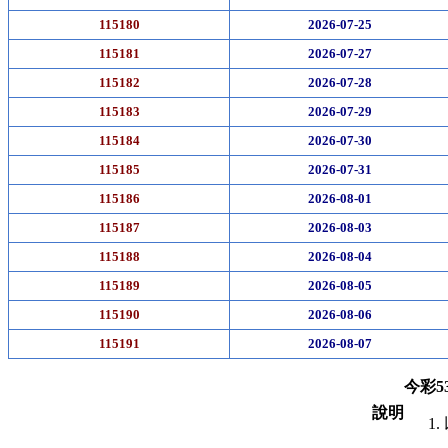
115180
2026-07-25
115181
2026-07-27
115182
2026-07-28
115183
2026-07-29
115184
2026-07-30
115185
2026-07-31
115186
2026-08-01
115187
2026-08-03
115188
2026-08-04
115189
2026-08-05
115190
2026-08-06
115191
2026-08-07
今彩5
說明