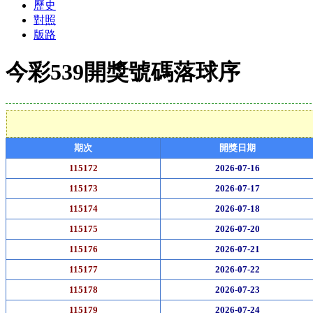
歷史
對照
版路
今彩539開獎號碼落球序
期次
開獎日期
115172
2026-07-16
115173
2026-07-17
115174
2026-07-18
115175
2026-07-20
115176
2026-07-21
115177
2026-07-22
115178
2026-07-23
115179
2026-07-24