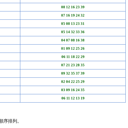
08 12 16 23 39
07 16 19 24 32
05 08 13 23 31
05 14 32 33 36
04 07 08 16 38
01 09 12 25 26
06 11 18 22 29
07 21 23 28 35
09 32 35 37 39
02 04 22 25 29
03 09 16 24 35
06 11 12 13 19
球順序排列。