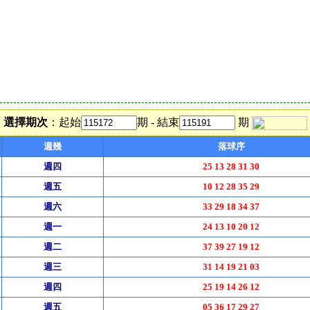
選擇期次
：起始
期 - 結束
期
週幾
落球序
週四
25 13 28 31 30
週五
10 12 28 35 29
週六
33 29 18 34 37
週一
24 13 10 20 12
週二
37 39 27 19 12
週三
31 14 19 21 03
週四
25 19 14 26 12
週五
05 36 17 29 27