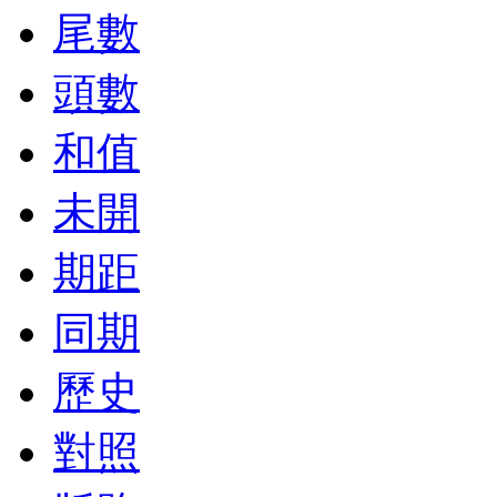
尾數
頭數
和值
未開
期距
同期
歷史
對照