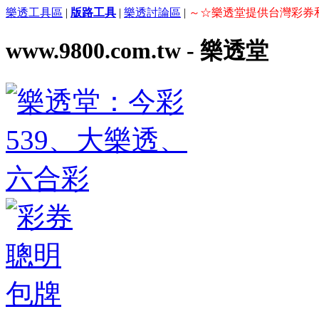
樂透工具區
|
版路工具
|
樂透討論區
|
～☆樂透堂提供台灣彩券
www.9800.com.tw - 樂透堂