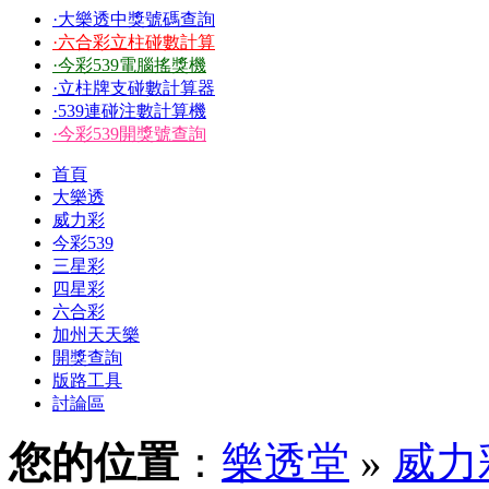
·大樂透中獎號碼查詢
·六合彩立柱碰數計算
·今彩539電腦搖獎機
·立柱牌支碰數計算器
·539連碰注數計算機
·今彩539開獎號查詢
首頁
大樂透
威力彩
今彩539
三星彩
四星彩
六合彩
加州天天樂
開獎查詢
版路工具
討論區
您的位置
：
樂透堂
»
威力