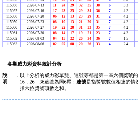
115056
2026-07-13
11
24
29
32
35
38
6
3:3
115057
2026-07-16
17
23
25
29
34
36
7
4:2
115058
2026-07-20
06
12
13
23
29
31
2
4:2
115059
2026-07-23
08
10
13
21
29
31
7
4:2
115060
2026-07-27
19
22
28
31
33
35
7
4:2
115061
2026-07-30
08
14
17
19
21
23
7
4:2
115062
2026-08-03
04
15
22
26
34
36
7
1:5
115063
2026-08-06
02
07
08
20
26
33
4
2:4
各期威力彩資料統計分析
說
以上分析的威力彩單雙、連號等都是第一區六個獎號的
明
16，26，36這些為同6尾；
連號
是指獎號數值相連的情況
指六位獎號頭數之和。