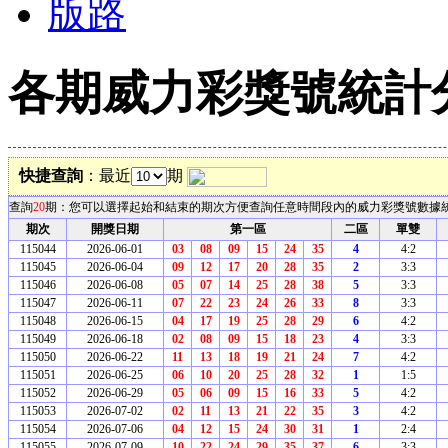
版路
各期威力彩獎號統計
快捷查詢
：最近
期
查詢
20
期：您可以選擇起始和結束的期次方便查詢任意時間段內的威力彩獎號數據
期次
開獎日期
第一區
二區
單雙
115044
2026-06-01
03
08
09
15
24
35
4
4:2
115045
2026-06-04
09
12
17
20
28
35
2
3:3
115046
2026-06-08
05
07
14
25
28
38
5
3:3
115047
2026-06-11
07
22
23
24
26
33
8
3:3
115048
2026-06-15
04
17
19
25
28
29
6
4:2
115049
2026-06-18
02
08
09
15
18
23
4
3:3
115050
2026-06-22
11
13
18
19
21
24
7
4:2
115051
2026-06-25
06
10
20
25
28
32
1
1:5
115052
2026-06-29
05
06
09
15
16
33
5
4:2
115053
2026-07-02
02
11
13
21
22
35
3
4:2
115054
2026-07-06
04
12
15
24
30
31
1
2:4
115055
2026-07-09
10
22
24
29
35
37
6
3:3