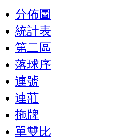
分佈圖
統計表
第二區
落球序
連號
連莊
拖牌
單雙比