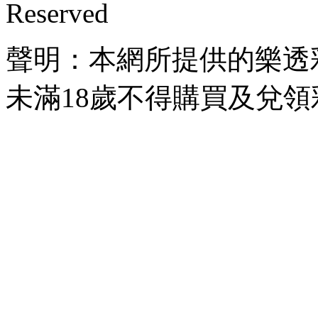
Reserved
聲明：本網所提供的樂透
未滿18歲不得購買及兌領