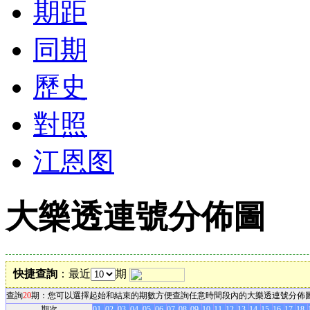
期距
同期
歷史
對照
江恩图
大樂透連號分佈圖
快捷查詢
：最近
期
查詢
20
期：您可以選擇起始和結束的期數方便查詢任意時間段內的大樂透連號分佈
期次
01
02
03
04
05
06
07
08
09
10
11
12
13
14
15
16
17
18