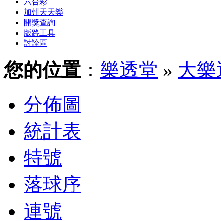
六合彩
加州天天樂
開獎查詢
版路工具
討論區
您的位置
：
樂透堂
»
大樂
分佈圖
統計表
特號
落球序
連號