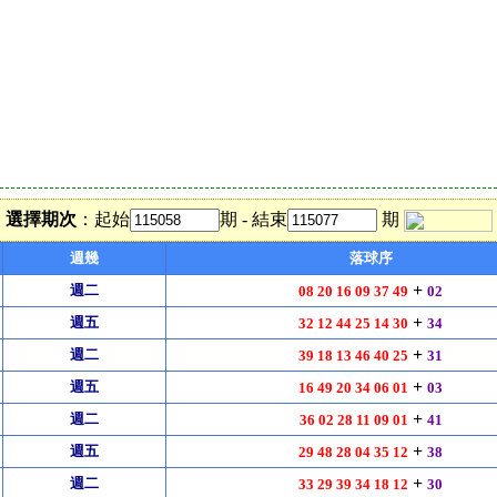
選擇期次
：起始
期 - 結束
期
週幾
落球序
+
週二
08 20 16 09 37 49
02
+
週五
32 12 44 25 14 30
34
+
週二
39 18 13 46 40 25
31
+
週五
16 49 20 34 06 01
03
+
週二
36 02 28 11 09 01
41
+
週五
29 48 28 04 35 12
38
+
週二
33 29 39 34 18 12
30