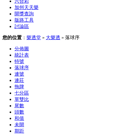
六合彩
加州天天樂
開獎查詢
版路工具
討論區
您的位置
：
樂透堂
»
大樂透
» 落球序
分佈圖
統計表
特號
落球序
連號
連莊
拖牌
七分區
單雙比
尾數
頭數
和值
未開
期距