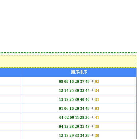
順序排序
+
08 09 16 20 37 49
02
+
12 14 25 30 32 44
34
+
13 18 25 39 40 46
31
+
01 06 16 20 34 49
03
+
01 02 09 11 28 36
41
+
04 12 28 29 35 48
38
+
12 18 29 33 34 39
30