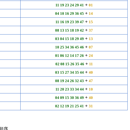
+
11 19 23 24 29 41
01
+
04 10 16 29 36 45
14
+
11 16 19 23 39 47
15
+
08 13 15 18 19 42
37
+
03 04 15 18 29 49
13
+
10 25 34 36 45 46
07
+
01 06 12 14 17 26
24
+
02 08 15 26 35 46
11
+
03 15 27 34 35 44
40
+
08 19 24 26 32 43
47
+
11 20 23 33 34 44
10
+
04 09 15 30 36 49
40
+
02 12 19 21 25 41
31
順序。