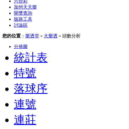
六合彩
加州天天樂
開獎查詢
版路工具
討論區
您的位置
：
樂透堂
»
大樂透
» 頭數分析
分佈圖
統計表
特號
落球序
連號
連莊