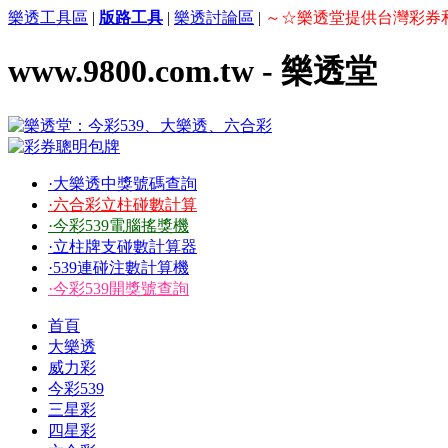
樂透工具區
|
版路工具
|
樂透討論區
|
～☆樂透堂提供台灣彩券
www.9800.com.tw - 樂透堂
·大樂透中獎號碼查詢
·六合彩立柱碰數計算
·今彩539電腦搖獎機
·立柱牌支碰數計算器
·539連碰注數計算機
·今彩539開獎號查詢
首頁
大樂透
威力彩
今彩539
三星彩
四星彩